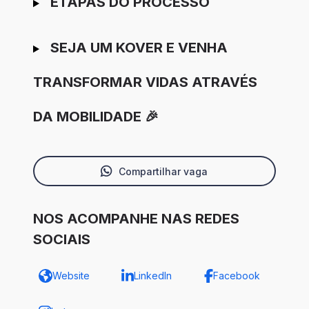
ETAPAS DO PROCESSO
SEJA UM KOVER E VENHA
TRANSFORMAR VIDAS ATRAVÉS
DA MOBILIDADE 🎉
Compartilhar vaga
NOS ACOMPANHE NAS REDES
SOCIAIS
Website
LinkedIn
Facebook