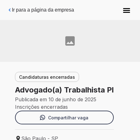
Pular para o conteúdo principal
Ir para a página da empresa
Candidaturas encerradas
Advogado(a) Trabalhista Pl
Publicada em 10 de junho de 2025
Inscrições encerradas
Compartilhar vaga
São Paulo - SP