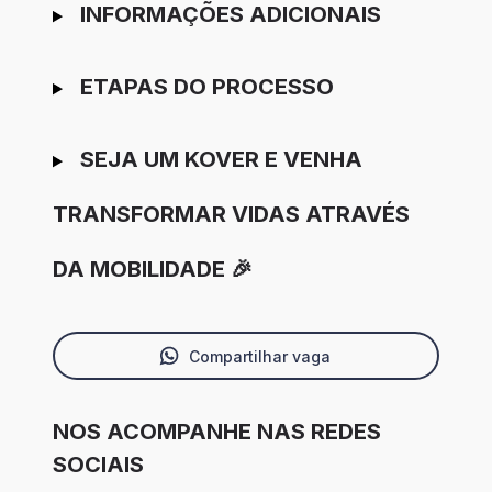
INFORMAÇÕES ADICIONAIS
ETAPAS DO PROCESSO
SEJA UM KOVER E VENHA
TRANSFORMAR VIDAS ATRAVÉS
DA MOBILIDADE 🎉
Compartilhar vaga
NOS ACOMPANHE NAS REDES
SOCIAIS