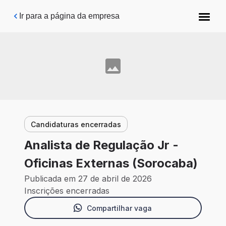
Pular para o conteúdo principal
Ir para a página da empresa
Candidaturas encerradas
Analista de Regulação Jr -
Oficinas Externas (Sorocaba)
Publicada em 27 de abril de 2026
Inscrições encerradas
Compartilhar vaga