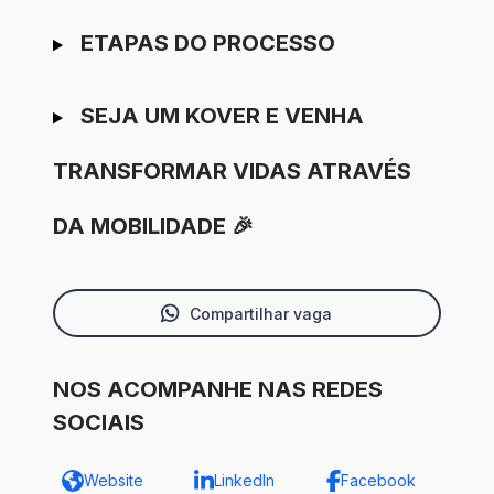
ETAPAS DO PROCESSO
SEJA UM KOVER E VENHA
TRANSFORMAR VIDAS ATRAVÉS
DA MOBILIDADE 🎉
Compartilhar vaga
NOS ACOMPANHE NAS REDES
SOCIAIS
Website
LinkedIn
Facebook