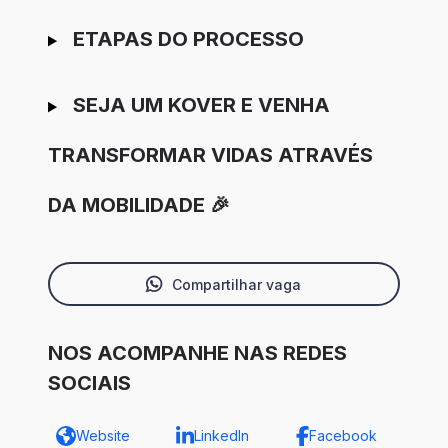
ETAPAS DO PROCESSO
SEJA UM KOVER E VENHA
TRANSFORMAR VIDAS ATRAVÉS
DA MOBILIDADE 🎉
Compartilhar vaga
NOS ACOMPANHE NAS REDES
SOCIAIS
Website
LinkedIn
Facebook