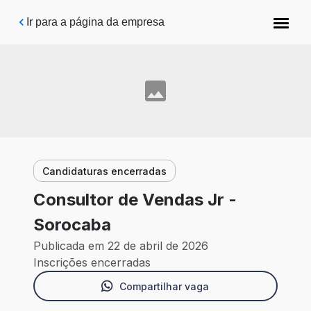
Pular para o conteúdo principal
Ir para a página da empresa
Candidaturas encerradas
Consultor de Vendas Jr -
Sorocaba
Publicada em 22 de abril de 2026
Inscrições encerradas
Compartilhar vaga