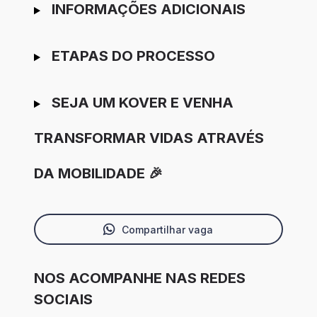
INFORMAÇÕES ADICIONAIS
ETAPAS DO PROCESSO
SEJA UM KOVER E VENHA
TRANSFORMAR VIDAS ATRAVÉS
DA MOBILIDADE 🎉
Compartilhar vaga
NOS ACOMPANHE NAS REDES
SOCIAIS