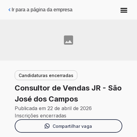
Pular para o conteúdo principal
Ir para a página da empresa
Candidaturas encerradas
Consultor de Vendas JR - São
José dos Campos
Publicada em 22 de abril de 2026
Inscrições encerradas
Compartilhar vaga