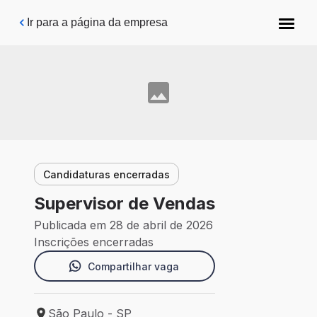
Pular para o conteúdo principal
Ir para a página da empresa
Candidaturas encerradas
Supervisor de Vendas
Publicada em 28 de abril de 2026
Inscrições encerradas
Compartilhar vaga
São Paulo - SP