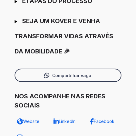
ETAPAS DO PROCESSO
SEJA UM KOVER E VENHA
TRANSFORMAR VIDAS ATRAVÉS
DA MOBILIDADE 🎉
Compartilhar vaga
NOS ACOMPANHE NAS REDES
SOCIAIS
Website
LinkedIn
Facebook