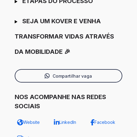
ETAPAS DO PROCESSO
SEJA UM KOVER E VENHA
TRANSFORMAR VIDAS ATRAVÉS
DA MOBILIDADE 🎉
Compartilhar vaga
NOS ACOMPANHE NAS REDES
SOCIAIS
Website
LinkedIn
Facebook