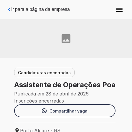
Pular para o conteúdo principal
Ir para a página da empresa
Candidaturas encerradas
Assistente de Operações Poa
Publicada em 28 de abril de 2026
Inscrições encerradas
Compartilhar vaga
Porto Alegre - RS