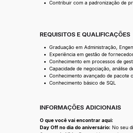
Contribuir com a padronização de p
REQUISITOS E QUALIFICAÇÕES
Graduação em Administração, Engenha
Experiência em gestão de fornecedo
Conhecimento em processos de gest
Capacidade de negociação, análise de
Conhecimento avançado de pacote o
Conhecimento básico de SQL
INFORMAÇÕES ADICIONAIS
O que você vai encontrar aqui:
Day Off no dia do aniversário:
No seu di