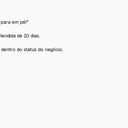
 para em pé!”
tendida de 20 dias.
 dentro do status do negócio.