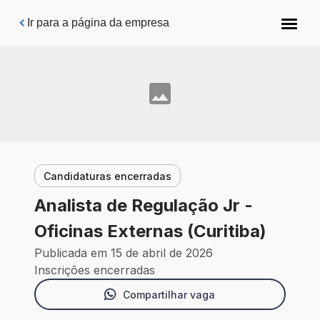
Pular para o conteúdo principal
Ir para a página da empresa
Candidaturas encerradas
Analista de Regulação Jr -
Oficinas Externas (Curitiba)
Publicada em 15 de abril de 2026
Inscrições encerradas
Compartilhar vaga