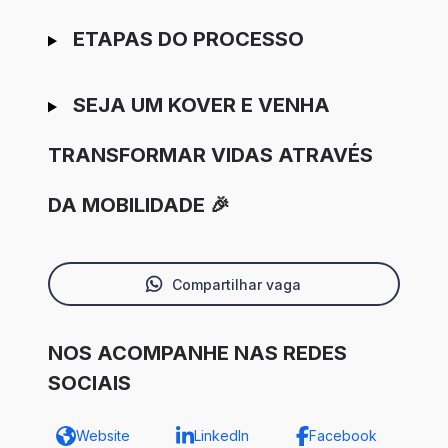
ETAPAS DO PROCESSO
SEJA UM KOVER E VENHA
TRANSFORMAR VIDAS ATRAVÉS
DA MOBILIDADE 🎉
Compartilhar vaga
NOS ACOMPANHE NAS REDES
SOCIAIS
Website
LinkedIn
Facebook