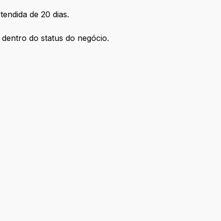
tendida de 20 dias.
 dentro do status do negócio.