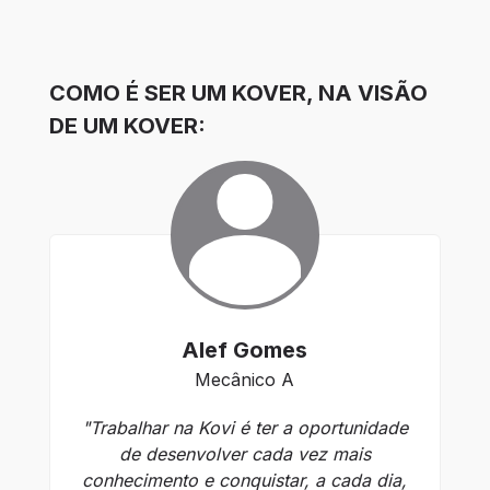
COMO É SER UM KOVER, NA VISÃO
DE UM KOVER:
Alef Gomes
Mecânico A
"Trabalhar na Kovi é ter a oportunidade
de desenvolver cada vez mais
conhecimento e conquistar, a cada dia,