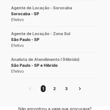
Agente de Locação - Sorocaba
Sorocaba - SP
Efetivo
Agente de Locação - Zona Sul
São Paulo - SP
Efetivo
Analista de Atendimento I (Hibrido)
São Paulo - SP e Híbrido
Efetivo
1
2
3
Não encontrou a vaga que procurava?