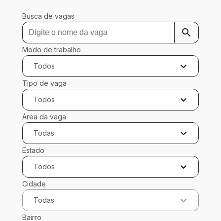
Busca de vagas
Modo de trabalho
Todos
Tipo de vaga
Todos
Área da vaga
Todas
Estado
Todos
Cidade
Todas
Bairro