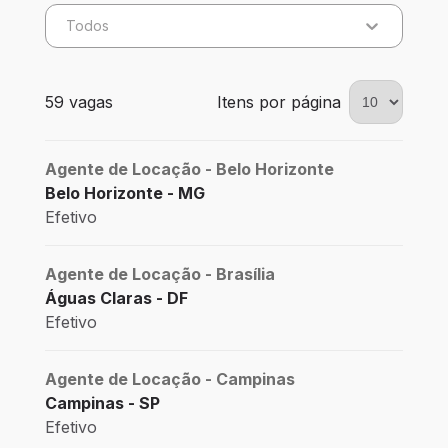
Todos
59 vagas encontradas para 0 filtros aplicados
59 vagas
Itens por página
Agente de Locação - Belo Horizonte
Belo Horizonte - MG
Efetivo
Agente de Locação - Brasília
Águas Claras - DF
Efetivo
Agente de Locação - Campinas
Campinas - SP
Efetivo