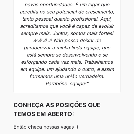
novas oportunidades. É um lugar que
acredita no seu potencial de crescimento,
tanto pessoal quanto profissional. Aqui,
acreditamos que você é capaz de evoluir
sempre mais. Juntos, somos mais fortes!
🎉🎉🎉🎉 Não posso deixar de
parabenizar a minha linda equipe, que
está sempre se desenvolvendo e se
esforçando cada vez mais. Trabalhamos
em equipe, um ajudando o outro, e assim
formamos uma união verdadeira.
Parabéns, equipe!"
CONHEÇA AS POSIÇÕES QUE
TEMOS EM ABERTO:
Então checa nossas vagas :)