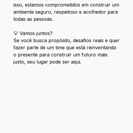
isso, estamos comprometidos em construir um
ambiente seguro, respeitoso e acolhedor para
todas as pessoas.
💡 Vamos juntos?
Se você busca propósito, desafios reais e quer
fazer parte de um time que está reinventando
o presente para construir um futuro mais
justo, seu lugar pode ser aqui.