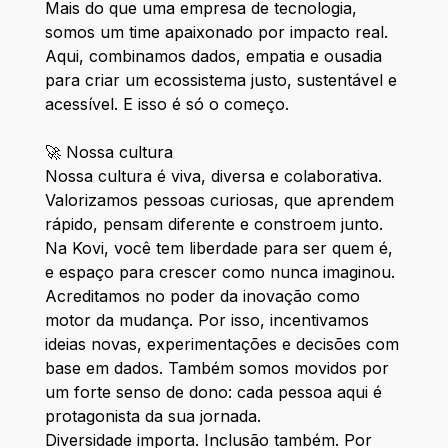
Mais do que uma empresa de tecnologia,
somos um time apaixonado por impacto real.
Aqui, combinamos dados, empatia e ousadia
para criar um ecossistema justo, sustentável e
acessível. E isso é só o começo.
🚀 Nossa cultura
Nossa cultura é viva, diversa e colaborativa.
Valorizamos pessoas curiosas, que aprendem
rápido, pensam diferente e constroem junto.
Na Kovi, você tem liberdade para ser quem é,
e espaço para crescer como nunca imaginou.
Acreditamos no poder da inovação como
motor da mudança. Por isso, incentivamos
ideias novas, experimentações e decisões com
base em dados. Também somos movidos por
um forte senso de dono: cada pessoa aqui é
protagonista da sua jornada.
Diversidade importa. Inclusão também. Por