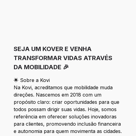
SEJA UM KOVER E VENHA
TRANSFORMAR VIDAS ATRAVÉS
DA MOBILIDADE 🎉
🌟 Sobre a Kovi
Na Kovi, acreditamos que mobilidade muda
direções. Nascemos em 2018 com um
propósito claro: criar oportunidades para que
todos possam dirigir suas vidas. Hoje, somos
referência em oferecer soluções inovadoras
para clientes, promovendo inclusão financeira
e autonomia para quem movimenta as cidades.