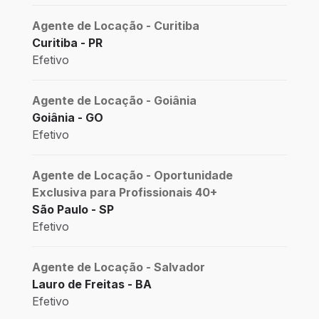
Agente de Locação - Curitiba
Curitiba - PR
Efetivo
Agente de Locação - Goiânia
Goiânia - GO
Efetivo
Agente de Locação - Oportunidade
Exclusiva para Profissionais 40+
São Paulo - SP
Efetivo
Agente de Locação - Salvador
Lauro de Freitas - BA
Efetivo