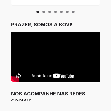
PRAZER, SOMOS A KOVI!
NOS ACOMPANHE NAS REDES
SOCIAIS